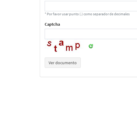
* Por favor usar punto (.) como separador de decimales
Captcha
Ver documento